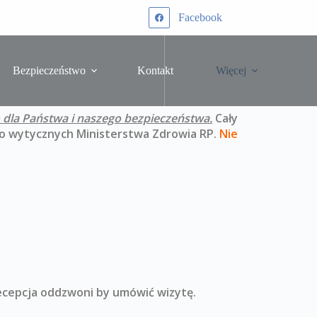
Facebook
Bezpieczeństwo
Kontakt
Więcej
dla Państwa i naszego bezpieczeństwa.
Cały
 do wytycznych Ministerstwa Zdrowia RP.
Nie
recepcja oddzwoni by umówić wizytę.